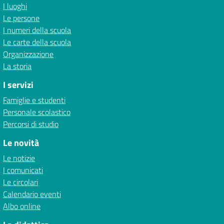
I luoghi
Le persone
I numeri della scuola
Le carte della scuola
Organizzazione
La storia
I servizi
Famiglie e studenti
Personale scolastico
Percorsi di studio
Le novità
Le notizie
I comunicati
Le circolari
Calendario eventi
Albo online