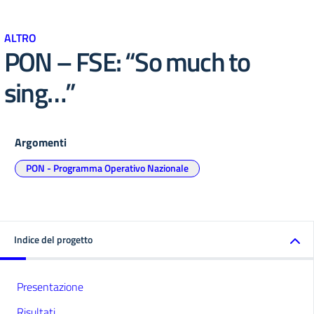
ALTRO
PON – FSE: “So much to
sing…”
Argomenti
PON - Programma Operativo Nazionale
Indice del progetto
Presentazione
Risultati