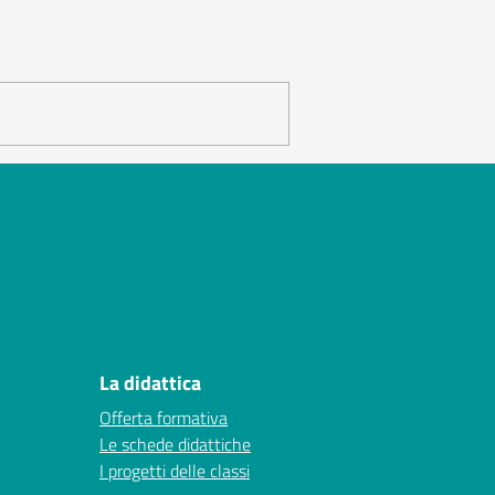
La didattica
Offerta formativa
Le schede didattiche
I progetti delle classi