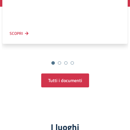
SCOPRI
Tutti i documenti
I luoghi