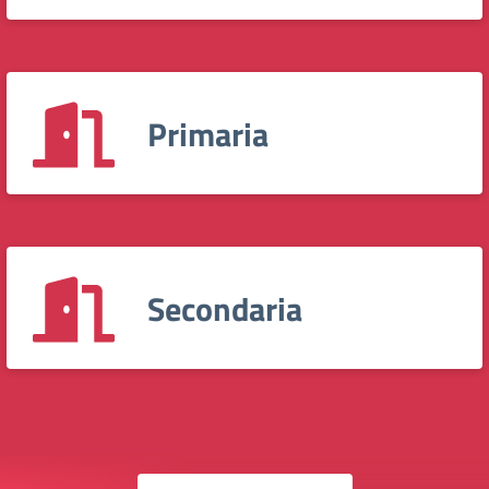
Primaria
Secondaria