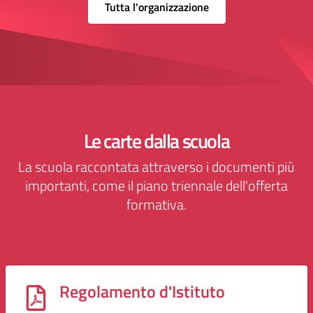
Tutta l'organizzazione
Le carte dalla scuola
La scuola raccontata attraverso i documenti più
importanti, come il piano triennale dell'offerta
formativa.
Regolamento d'Istituto