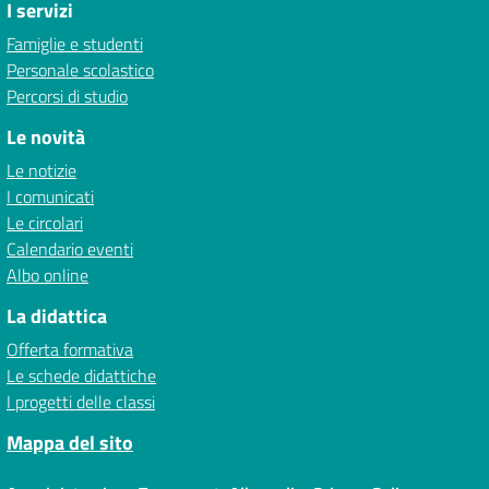
I servizi
Famiglie e studenti
Personale scolastico
Percorsi di studio
Le novità
Le notizie
I comunicati
Le circolari
Calendario eventi
Albo online
La didattica
Offerta formativa
Le schede didattiche
I progetti delle classi
Mappa del sito