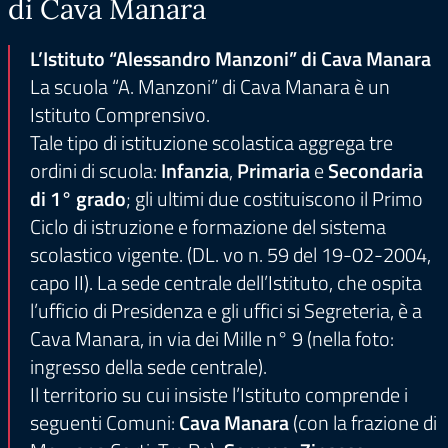
di Cava Manara
L’Istituto “Alessandro Manzoni” di Cava Manara
La scuola “A. Manzoni” di Cava Manara è un
Istituto Comprensivo.
Tale tipo di istituzione scolastica aggrega tre
ordini di scuola:
Infanzia
,
Primaria
e
Secondaria
di 1° grado
; gli ultimi due costituiscono il Primo
Ciclo di istruzione e formazione del sistema
scolastico vigente. (DL. vo n. 59 del 19-02-2004,
capo II). La sede centrale dell’Istituto, che ospita
l’ufficio di Presidenza e gli uffici si Segreteria, è a
Cava Manara, in via dei Mille n° 9 (nella foto:
ingresso della sede centrale).
Il territorio su cui insiste l’Istituto comprende i
seguenti Comuni:
Cava Manara
(con la frazione di