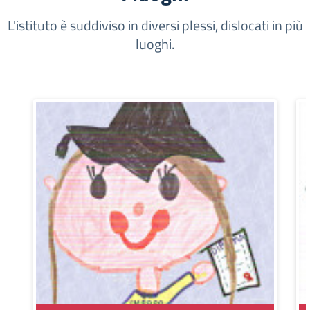
L'istituto è suddiviso in diversi plessi, dislocati in più
luoghi.