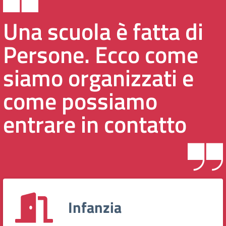
Una scuola è fatta di
Persone. Ecco come
siamo organizzati e
come possiamo
entrare in contatto
Infanzia