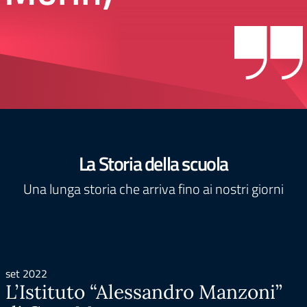
La Storia della scuola
Una lunga storia che arriva fino ai nostri giorni
set 2022
L’Istituto “Alessandro Manzoni”