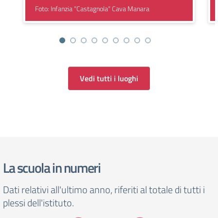
Foto: Infanzia "Castagnola" Cava Manara
Vedi tutti i luoghi
La scuola in numeri
Dati relativi all'ultimo anno, riferiti al totale di tutti i
plessi dell'istituto.