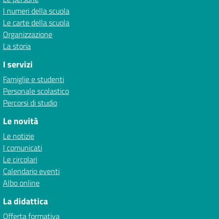
I numeri della scuola
Le carte della scuola
Organizzazione
La storia
I servizi
Famiglie e studenti
Personale scolastico
Percorsi di studio
Le novità
Le notizie
I comunicati
Le circolari
Calendario eventi
Albo online
La didattica
Offerta formativa