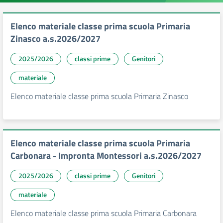
Elenco materiale classe prima scuola Primaria
Zinasco a.s.2026/2027
2025/2026
classi prime
Genitori
materiale
Elenco materiale classe prima scuola Primaria Zinasco
Elenco materiale classe prima scuola Primaria
Carbonara - Impronta Montessori a.s.2026/2027
2025/2026
classi prime
Genitori
materiale
Elenco materiale classe prima scuola Primaria Carbonara