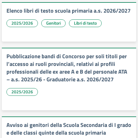
Elenco libri di testo scuola primaria a.s. 2026/2027
2025/2026
Genitori
Libri di testo
Pubblicazione bandi di Concorso per soli titoli per
l’accesso ai ruoli provinciali, relativi ai profili
professionali delle ex aree A e B del personale ATA
– a.s. 2025/26 - Graduatorie a.s. 2026/2027
2025/2026
Avviso ai genitori della Scuola Secondaria di I grado
e delle classi quinte della scuola primaria