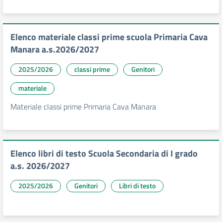
Elenco materiale classi prime scuola Primaria Cava
Manara a.s.2026/2027
2025/2026
classi prime
Genitori
materiale
Materiale classi prime Primaria Cava Manara
Elenco libri di testo Scuola Secondaria di I grado
a.s. 2026/2027
2025/2026
Genitori
Libri di testo