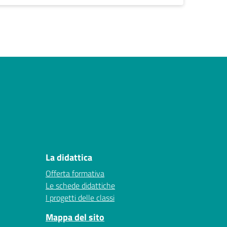
La didattica
Offerta formativa
Le schede didattiche
I progetti delle classi
Mappa del sito