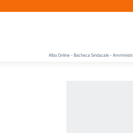
Albo Online - Bacheca Sindacale - Amminist