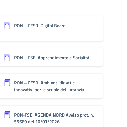
PON – FESR: Digital Board
PON – FSE: Apprendimento e Socialità
PON – FESR: Ambienti didattici
innovativi per le scuole dell’infanzia
PON-FSE: AGENDA NORD Avviso prot. n.
55669 del 10/03/2026