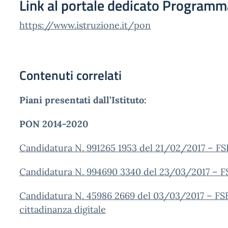
Link al portale dedicato Programm
https://www.istruzione.it/pon
Contenuti correlati
Piani presentati dall’Istituto:
PON 2014-2020
Candidatura N. 991265 1953 del 21/02/2017 – F
Candidatura N. 994690 3340 del 23/03/2017 – F
Candidatura N. 45986 2669 del 03/03/2017 – FS
cittadinanza digitale