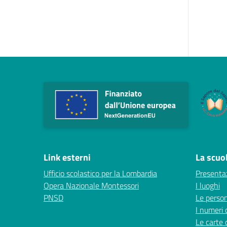
Link esterni
La scuo
Ufficio scolastico per la Lombardia
Presenta
Opera Nazionale Montessori
I luoghi
PNSD
Le perso
I numeri 
Le carte 