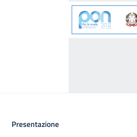
Presentazione