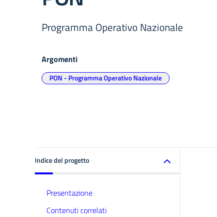
Programma Operativo Nazionale
Argomenti
PON - Programma Operativo Nazionale
Indice del progetto
Presentazione
Contenuti correlati