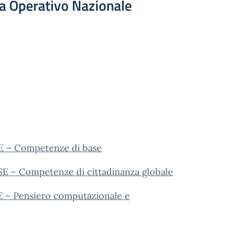
a Operativo Nazionale
SE – Competenze di base
SE – Competenze di cittadinanza globale
E – Pensiero computazionale e