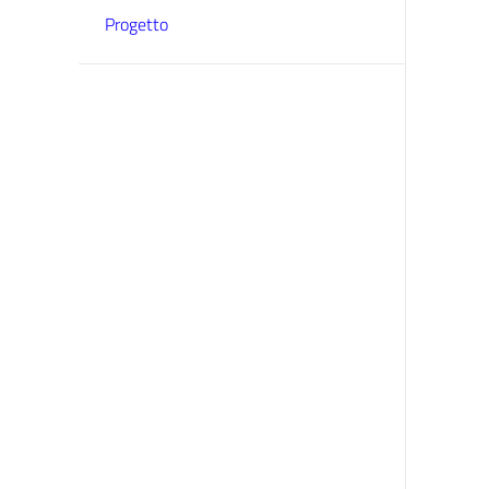
Progetto