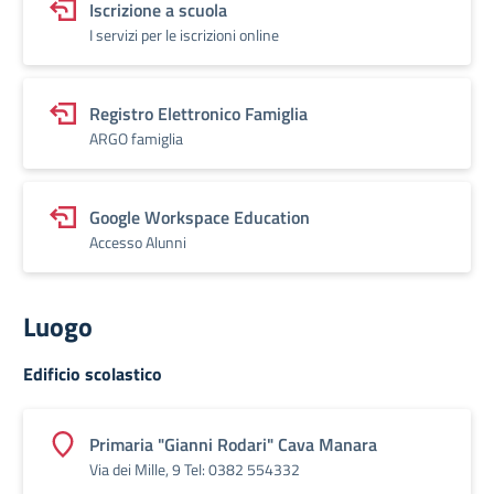
Iscrizione a scuola
I servizi per le iscrizioni online
Registro Elettronico Famiglia
ARGO famiglia
Google Workspace Education
Accesso Alunni
Luogo
Edificio scolastico
Primaria "Gianni Rodari" Cava Manara
Via dei Mille, 9 Tel: 0382 554332