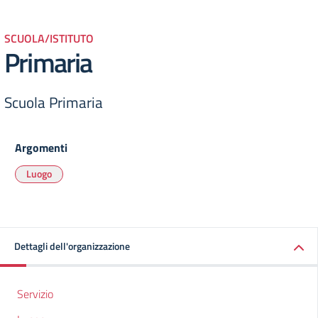
SCUOLA/ISTITUTO
Primaria
Scuola Primaria
Argomenti
Luogo
Dettagli dell'organizzazione
Servizio