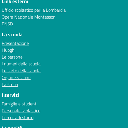
Link esterni
Ufficio scolastico per la Lombardia
Opera Nazionale Montessori
PNSD
La scuola
Presentazione
I luoghi
Le persone
I numeri della scuola
Le carte della scuola
Organizzazione
La storia
I servizi
Famiglie e studenti
Personale scolastico
Percorsi di studio