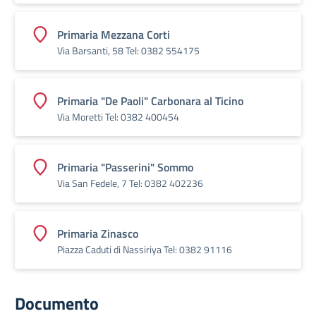
Primaria Mezzana Corti
Via Barsanti, 58 Tel: 0382 554175
Primaria "De Paoli" Carbonara al Ticino
Via Moretti Tel: 0382 400454
Primaria "Passerini" Sommo
Via San Fedele, 7 Tel: 0382 402236
Primaria Zinasco
Piazza Caduti di Nassiriya Tel: 0382 91116
Documento