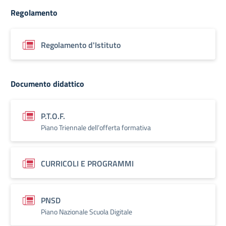
Regolamento
Regolamento d'Istituto
Documento didattico
P.T.O.F.
Piano Triennale dell’offerta formativa
CURRICOLI E PROGRAMMI
PNSD
Piano Nazionale Scuola Digitale