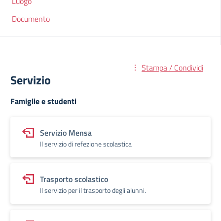
Luogo
Documento
Stampa / Condividi
Servizio
Famiglie e studenti
Servizio Mensa
Il servizio di refezione scolastica
Trasporto scolastico
Il servizio per il trasporto degli alunni.