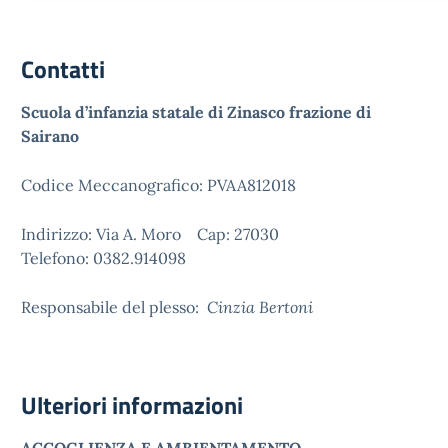
Contatti
Scuola d’infanzia statale di Zinasco frazione di
Sairano
Codice Meccanografico: PVAA812018
Indirizzo: Via A. Moro Cap: 27030
Telefono: 0382.914098
Responsabile del plesso:
Cinzia Bertoni
Ulteriori informazioni