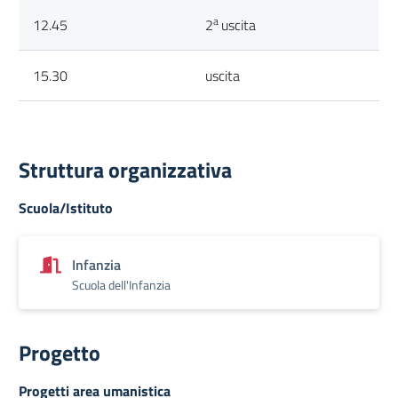
a
12.45
2
uscita
15.30
uscita
Struttura organizzativa
Scuola/Istituto
Infanzia
Scuola dell'Infanzia
Progetto
Progetti area umanistica