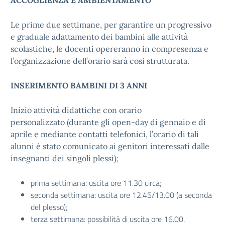
ACCOGLIENZA E AMBIENTAMENTO
Le prime due settimane, per garantire un progressivo
e graduale adattamento dei bambini alle attività
scolastiche, le docenti opereranno in compresenza e
l’organizzazione dell’orario sarà così strutturata.
INSERIMENTO BAMBINI DI 3 ANNI
Inizio attività didattiche con orario
personalizzato (durante gli open-day di gennaio e di
aprile e mediante contatti telefonici, l’orario di tali
alunni è stato comunicato ai genitori interessati dalle
insegnanti dei singoli plessi);
prima settimana: uscita ore 11.30 circa;
seconda settimana: uscita ore 12.45/13.00 (a seconda
del plesso);
terza settimana: possibilità di uscita ore 16.00.