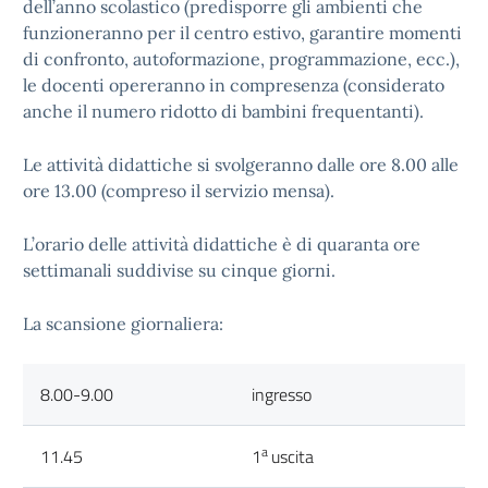
dell’anno scolastico (predisporre gli ambienti che
funzioneranno per il centro estivo, garantire momenti
di confronto, autoformazione, programmazione, ecc.),
le docenti opereranno in compresenza (considerato
anche il numero ridotto di bambini frequentanti).
Le attività didattiche si svolgeranno dalle ore 8.00 alle
ore 13.00 (compreso il servizio mensa).
L’orario delle attività didattiche è di quaranta ore
settimanali suddivise su cinque giorni.
La scansione giornaliera:
8.00-9.00
ingresso
a
11.45
1
uscita