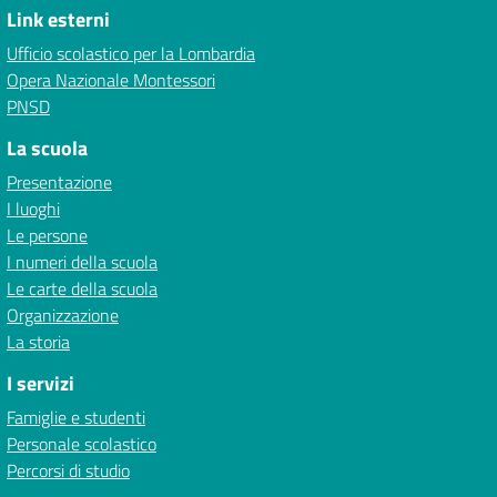
Link esterni
Ufficio scolastico per la Lombardia
Opera Nazionale Montessori
PNSD
La scuola
Presentazione
I luoghi
Le persone
I numeri della scuola
Le carte della scuola
Organizzazione
La storia
I servizi
Famiglie e studenti
Personale scolastico
Percorsi di studio