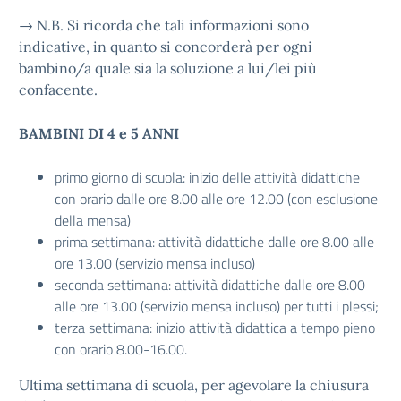
→ N.B. Si ricorda che tali informazioni sono
indicative, in quanto si concorderà per ogni
bambino/a quale sia la soluzione a lui/lei più
confacente.
BAMBINI DI 4 e 5 ANNI
primo giorno di scuola: inizio delle attività didattiche
con orario dalle ore 8.00 alle ore 12.00 (con esclusione
della mensa)
prima settimana: attività didattiche dalle ore 8.00 alle
ore 13.00 (servizio mensa incluso)
seconda settimana: attività didattiche dalle ore 8.00
alle ore 13.00 (servizio mensa incluso) per tutti i plessi;
terza settimana: inizio attività didattica a tempo pieno
con orario 8.00-16.00.
Ultima settimana di scuola, per agevolare la chiusura