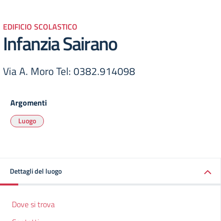
EDIFICIO SCOLASTICO
Infanzia Sairano
Via A. Moro Tel: 0382.914098
Argomenti
Luogo
Dettagli del luogo
Dove si trova