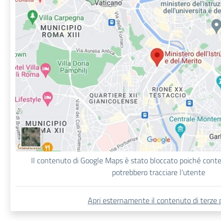
Il contenuto di Google Maps è stato bloccato poiché con
potrebbero tracciare l'utente
Apri esternamente il contenuto di terze p