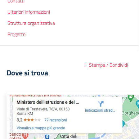
Contatti
Ulteriori informazioni
Struttura organizzativa
Progetto
Stampa / Condividi
Dove si trova