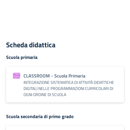
Scheda didattica
Scuola primaria
CLASSROOM - Scuola Primaria
INTEGRAZIONE SISTEMATICA DI ATTIVITÀ DIDATTICHE
DIGITALI NELLE PROGRAMMAZIONI CURRICOLARI DI
OGNI ORDINE DI SCUOLA
Scuola secondaria di primo grado