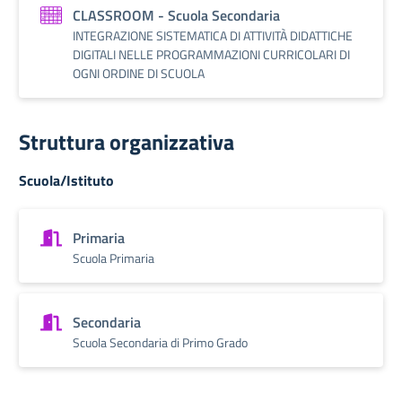
CLASSROOM - Scuola Secondaria
INTEGRAZIONE SISTEMATICA DI ATTIVITÀ DIDATTICHE
DIGITALI NELLE PROGRAMMAZIONI CURRICOLARI DI
OGNI ORDINE DI SCUOLA
Struttura organizzativa
Scuola/Istituto
Primaria
Scuola Primaria
Secondaria
Scuola Secondaria di Primo Grado