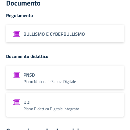
Documento
Regolamento
BULLISMO E CYBERBULLISMO
Documento didattico
PNSD
Piano Nazionale Scuola Digitale
DDI
Piano Didattica Digitale Integrata