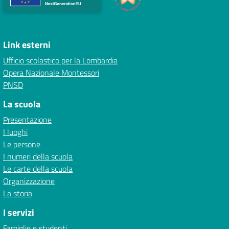
Link esterni
Ufficio scolastico per la Lombardia
Opera Nazionale Montessori
PNSD
La scuola
Presentazione
I luoghi
Le persone
I numeri della scuola
Le carte della scuola
Organizzazione
La storia
I servizi
Famiglie e studenti