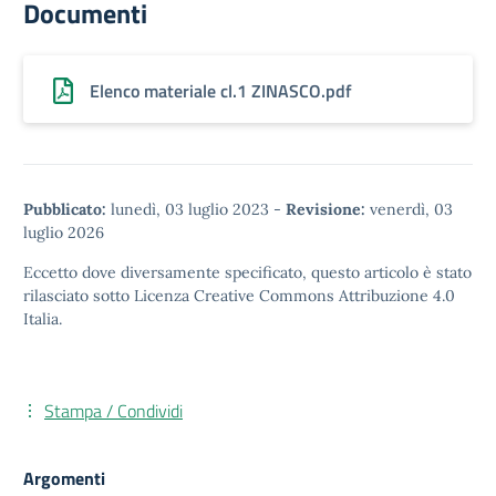
Documenti
Elenco materiale cl.1 ZINASCO.pdf
Pubblicato:
lunedì, 03 luglio 2023
-
Revisione:
venerdì, 03
luglio 2026
Eccetto dove diversamente specificato, questo articolo è stato
rilasciato sotto
Licenza Creative Commons Attribuzione 4.0
Italia.
Stampa / Condividi
Argomenti