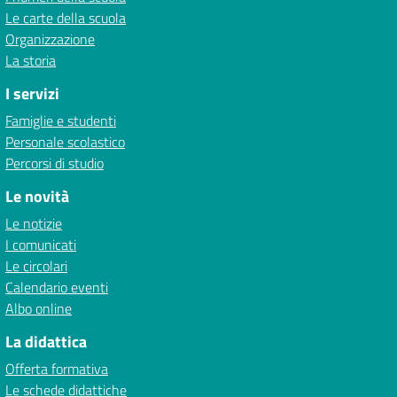
Le carte della scuola
Organizzazione
La storia
I servizi
Famiglie e studenti
Personale scolastico
Percorsi di studio
Le novità
Le notizie
I comunicati
Le circolari
Calendario eventi
Albo online
La didattica
Offerta formativa
Le schede didattiche