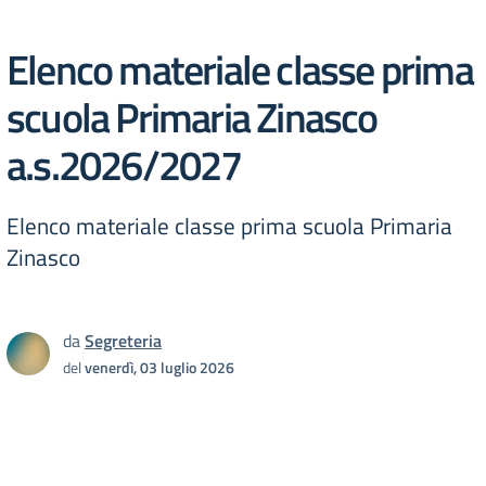
Elenco materiale classe prima
scuola Primaria Zinasco
a.s.2026/2027
Elenco materiale classe prima scuola Primaria
Zinasco
da
Segreteria
del
venerdì, 03 luglio 2026