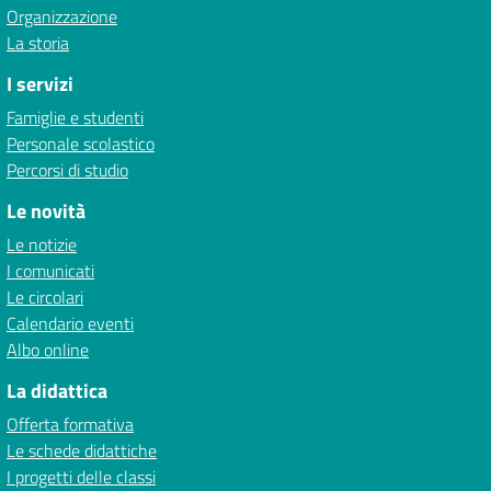
Organizzazione
La storia
I servizi
Famiglie e studenti
Personale scolastico
Percorsi di studio
Le novità
Le notizie
I comunicati
Le circolari
Calendario eventi
Albo online
La didattica
Offerta formativa
Le schede didattiche
I progetti delle classi