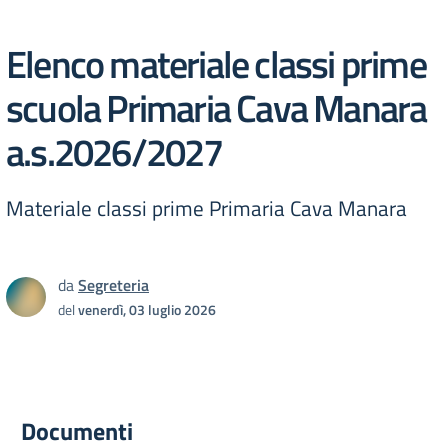
Elenco materiale classi prime
scuola Primaria Cava Manara
a.s.2026/2027
Materiale classi prime Primaria Cava Manara
da
Segreteria
del
venerdì, 03 luglio 2026
Documenti