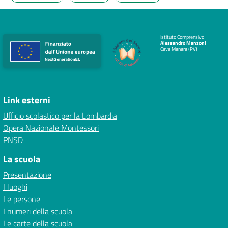
Istituto Comprensivo
Alessandro Manzoni
Cava Manara (PV)
Link esterni
Ufficio scolastico per la Lombardia
Opera Nazionale Montessori
PNSD
La scuola
Presentazione
I luoghi
Le persone
I numeri della scuola
Le carte della scuola