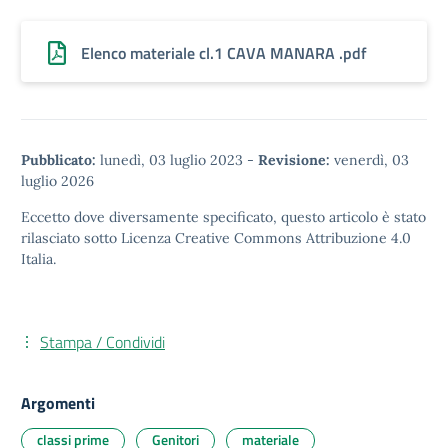
Elenco materiale cl.1 CAVA MANARA .pdf
Pubblicato:
lunedì, 03 luglio 2023
-
Revisione:
venerdì, 03
luglio 2026
Eccetto dove diversamente specificato, questo articolo è stato
rilasciato sotto
Licenza Creative Commons Attribuzione 4.0
Italia.
Stampa / Condividi
Argomenti
classi prime
Genitori
materiale