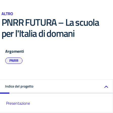
ALTRO
PNRR FUTURA – La scuola
per l'Italia di domani
Argomenti
PNRR
Indice del progetto
Presentazione