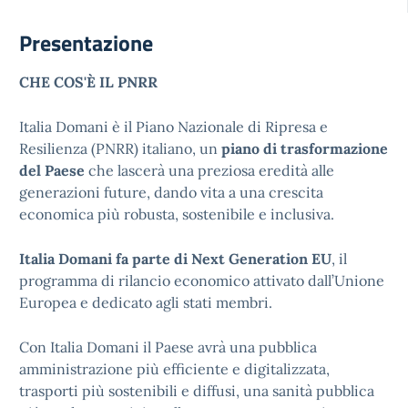
Presentazione
CHE COS'È IL PNRR
Italia Domani è il Piano Nazionale di Ripresa e
Resilienza (PNRR) italiano, un
piano di trasformazione
del Paese
che lascerà una preziosa eredità alle
generazioni future, dando vita a una crescita
economica più robusta, sostenibile e inclusiva.
Italia Domani fa parte di Next Generation EU
, il
programma di rilancio economico attivato dall’Unione
Europea e dedicato agli stati membri.
Con Italia Domani il Paese avrà una pubblica
amministrazione più efficiente e digitalizzata,
trasporti più sostenibili e diffusi, una sanità pubblica