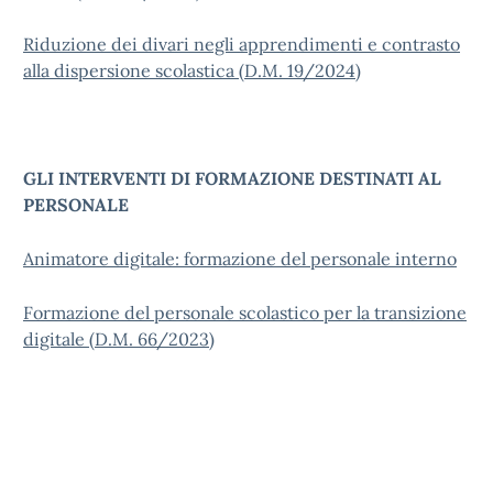
Riduzione dei divari negli apprendimenti e contrasto
alla dispersione scolastica (D.M. 19/2024)
GLI INTERVENTI DI FORMAZIONE DESTINATI AL
PERSONALE
Animatore digitale: formazione del personale interno
Formazione del personale scolastico per la transizione
digitale (D.M. 66/2023)