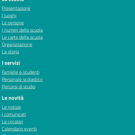
Presentazione
I luoghi
Le persone
I numeri della scuola
Le carte della scuola
Organizzazione
La storia
I servizi
Famiglie e studenti
Personale scolastico
Percorsi di studio
Le novità
Le notizie
I comunicati
Le circolari
Calendario eventi