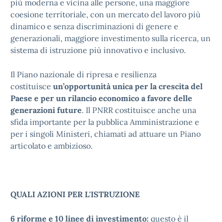
più moderna e vicina alle persone, una maggiore
coesione territoriale, con un mercato del lavoro più
dinamico e senza discriminazioni di genere e
generazionali, maggiore investimento sulla ricerca, un
sistema di istruzione più innovativo e inclusivo.
Il Piano nazionale di ripresa e resilienza
costituisce
un’opportunità unica per la crescita del
Paese e per un rilancio economico a favore delle
generazioni future
. Il PNRR costituisce anche una
sfida importante per la pubblica Amministrazione e
per i singoli Ministeri, chiamati ad attuare un Piano
articolato e ambizioso.
QUALI AZIONI PER L'ISTRUZIONE
6 riforme e 10 linee di investimento:
questo è il