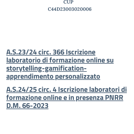
CUP
C44D23003020006
A.S.23/24 circ. 366 Iscrizione
laboratorio di formazione online su
storytelling-gamification-
apprendimento personalizzato
A.S.24/25 circ. 4 Iscrizione laboratori di
formazione online e in presenza PNRR
D.M. 66-2023