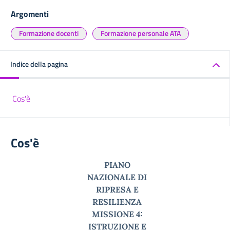
Argomenti
Formazione docenti
Formazione personale ATA
Indice della pagina
Cos'è
Cos'è
PIANO
NAZIONALE DI
RIPRESA E
RESILIENZA
MISSIONE 4:
ISTRUZIONE E