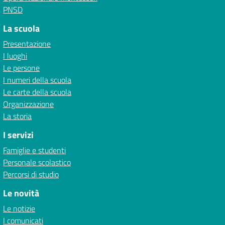
PNSD
La scuola
Presentazione
I luoghi
Le persone
I numeri della scuola
Le carte della scuola
Organizzazione
La storia
I servizi
Famiglie e studenti
Personale scolastico
Percorsi di studio
Le novità
Le notizie
I comunicati