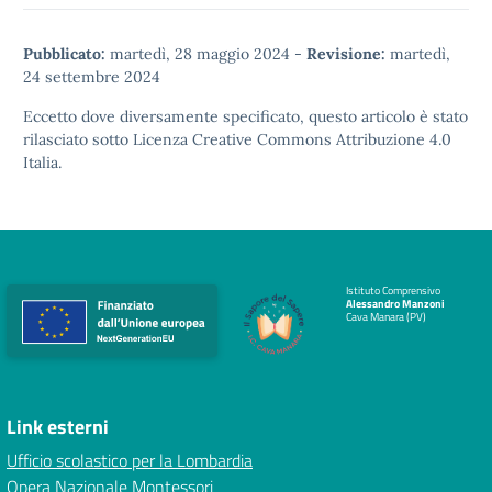
Pubblicato:
martedì, 28 maggio 2024
-
Revisione:
martedì,
24 settembre 2024
Eccetto dove diversamente specificato, questo articolo è stato
rilasciato sotto
Licenza Creative Commons Attribuzione 4.0
Italia.
Istituto Comprensivo
Alessandro Manzoni
Cava Manara (PV)
Link esterni
Ufficio scolastico per la Lombardia
Opera Nazionale Montessori