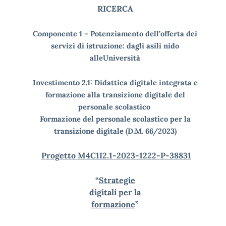
RICERCA
Componente 1 – Potenziamento dell’offerta dei
servizi di istruzione: dagli asili nido
alle
Università
Investimento 2.1: Didattica digitale integrata e
formazione alla transizione digitale del
personale scolastico
Formazione del personale scolastico per la
transizione digitale (D.M. 66/2023)
Progetto M4C1I2.1-2023-1222-P-38831
“
Strategie
digitali per la
formazione
”