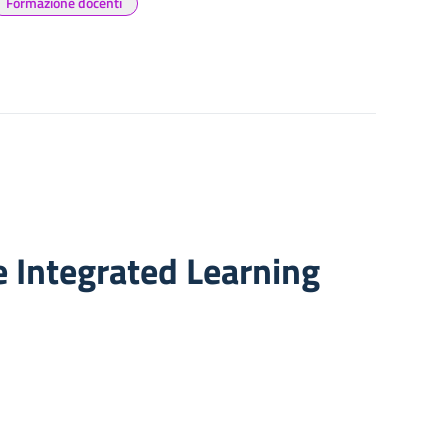
Formazione docenti
 Integrated Learning