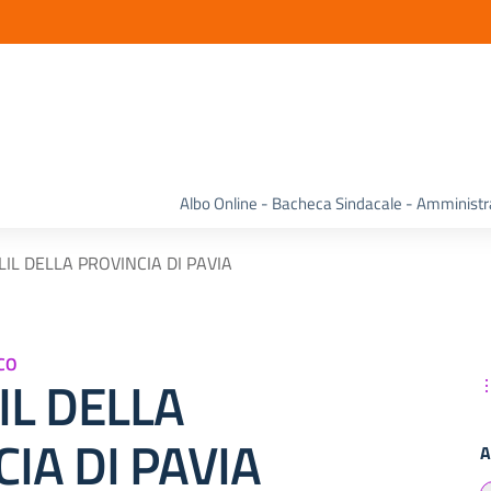
Albo Online - Bacheca Sindacale - Amminist
LIL DELLA PROVINCIA DI PAVIA
CO
IL DELLA
IA DI PAVIA
A