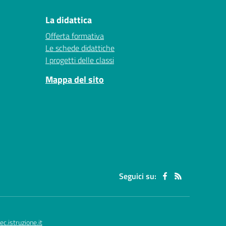
La didattica
Offerta formativa
Le schede didattiche
I progetti delle classi
Mappa del sito
Seguici su:
.istruzione.it