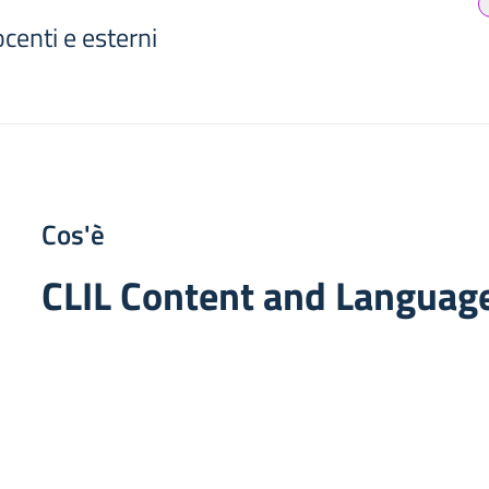
ocenti e esterni
Cos'è
CLIL Content and Language