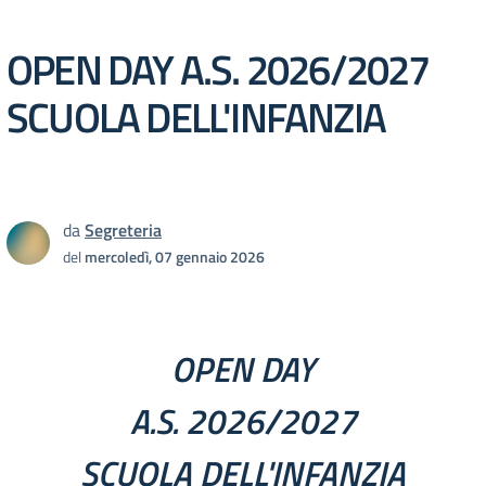
OPEN DAY A.S. 2026/2027
SCUOLA DELL'INFANZIA
da
Segreteria
del
mercoledì, 07 gennaio 2026
OPEN DAY
A.S. 2026/2027
SCUOLA DELL'INFANZIA