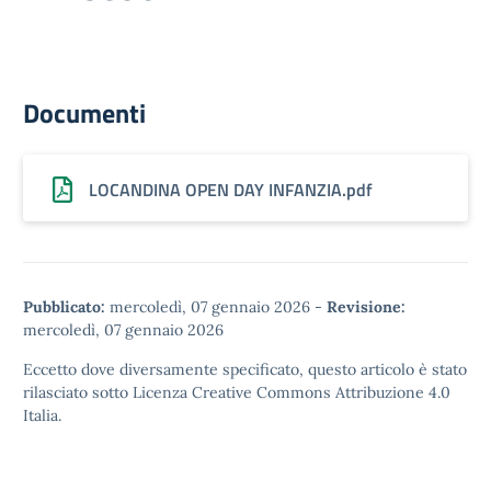
Documenti
LOCANDINA OPEN DAY INFANZIA.pdf
Pubblicato:
mercoledì, 07 gennaio 2026
-
Revisione:
mercoledì, 07 gennaio 2026
Eccetto dove diversamente specificato, questo articolo è stato
rilasciato sotto
Licenza Creative Commons Attribuzione 4.0
Italia.