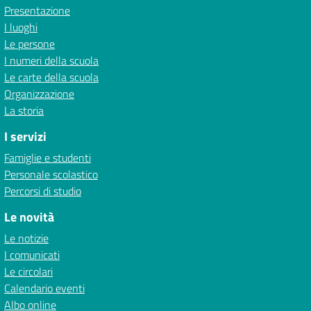
Presentazione
I luoghi
Le persone
I numeri della scuola
Le carte della scuola
Organizzazione
La storia
I servizi
Famiglie e studenti
Personale scolastico
Percorsi di studio
Le novità
Le notizie
I comunicati
Le circolari
Calendario eventi
Albo online