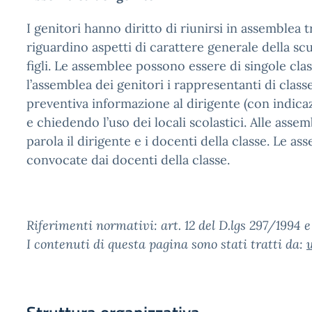
I genitori hanno diritto di riunirsi in assemblea 
riguardino aspetti di carattere generale della scu
figli. Le assemblee possono essere di singole clas
l’assemblea dei genitori i rappresentanti di classe
preventiva informazione al dirigente (con indicaz
e chiedendo l’uso dei locali scolastici. Alle ass
parola il dirigente e i docenti della classe. Le 
convocate dai docenti della classe.
Riferimenti normativi: art. 12 del D.lgs 297/1994 e 
I contenuti di questa pagina sono stati tratti da: