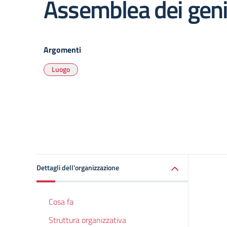
Assemblea dei geni
Argomenti
Luogo
Dettagli dell'organizzazione
Cosa fa
Struttura organizzativa