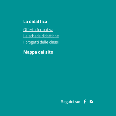
La didattica
Offerta formativa
Le schede didattiche
I progetti delle classi
Mappa del sito
Seguici su: