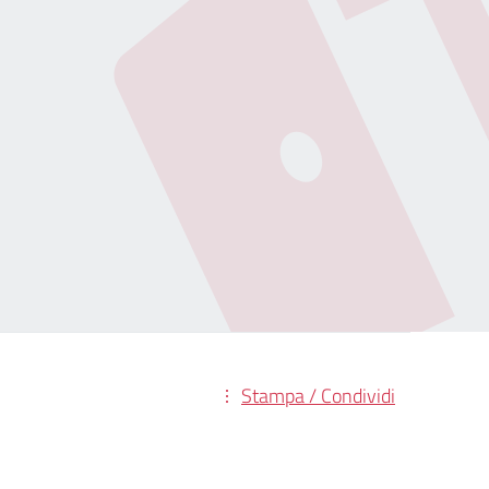
Stampa / Condividi