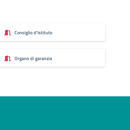
Consiglio d'Istituto
Organo di garanzia