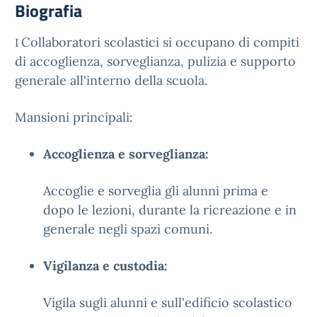
Biografia
Collaboratori scolastici si occupano di compiti
I
di accoglienza, sorveglianza, pulizia e supporto
generale all'interno della scuola.
Mansioni principali:
Accoglienza e sorveglianza:
Accoglie e sorveglia gli alunni prima e
dopo le lezioni, durante la ricreazione e in
generale negli spazi comuni.
Vigilanza e custodia:
Vigila sugli alunni e sull'edificio scolastico