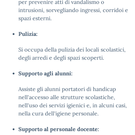
per prevenire atti di vandalismo o
intrusioni, sorvegliando ingressi, corridoi e
spazi esterni.
Pulizia:
Si occupa della pulizia dei locali scolastici,
degli arredi e degli spazi scoperti.
Supporto agli alunni:
Assiste gli alunni portatori di handicap
nell'accesso alle strutture scolastiche,
nell'uso dei servizi igienici e, in alcuni casi,
nella cura dell'igiene personale.
Supporto al personale docente: