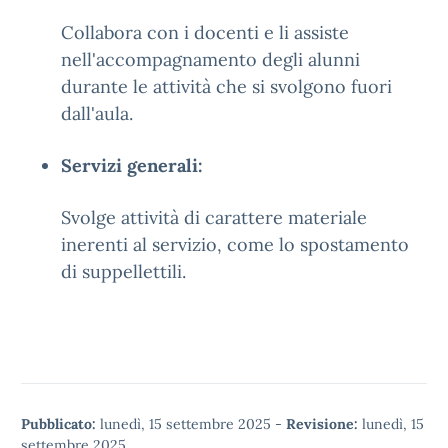
Collabora con i docenti e li assiste
nell'accompagnamento degli alunni
durante le attività che si svolgono fuori
dall'aula.
Servizi generali:
Svolge attività di carattere materiale
inerenti al servizio, come lo spostamento
di suppellettili.
Pubblicato:
lunedì, 15 settembre 2025
-
Revisione:
lunedì, 15
settembre 2025