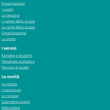
Presentazione
I luoghi
Le persone
I numeri della scuola
Le carte della scuola
Organizzazione
La storia
I servizi
Famiglie e studenti
Personale scolastico
Percorsi di studio
Le novità
Le notizie
I comunicati
Le circolari
Calendario eventi
Albo online