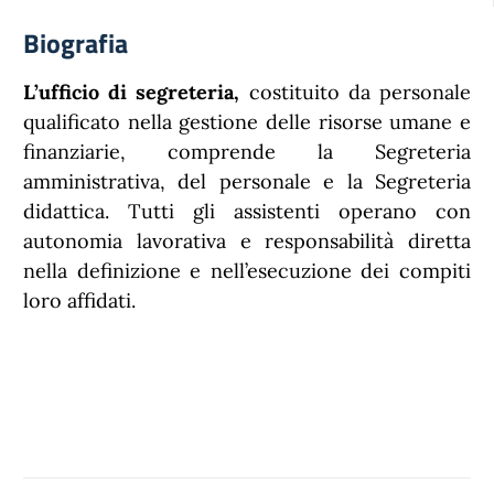
Biografia
L’ufficio di segreteria,
costituito da personale
qualificato nella gestione delle risorse umane e
finanziarie, comprende la Segreteria
amministrativa, del personale e la Segreteria
didattica. Tutti gli assistenti operano con
autonomia lavorativa e responsabilità diretta
nella definizione e nell’esecuzione dei compiti
loro affidati.