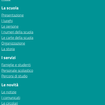
La scuola
Presentazione
I luoghi
Le persone
I numeri della scuola
Le carte della scuola
Organizzazione
La storia
I servizi
Famiglie e studenti
Personale scolastico
Percorsi di studio
Le novità
Le notizie
I comunicati
Le circolari