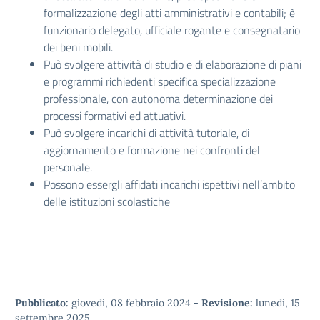
formalizzazione degli atti amministrativi e contabili; è
funzionario delegato, ufficiale rogante e consegnatario
dei beni mobili.
Può svolgere attività di studio e di elaborazione di piani
e programmi richiedenti specifica specializzazione
professionale, con autonoma determinazione dei
processi formativi ed attuativi.
Può svolgere incarichi di attività tutoriale, di
aggiornamento e formazione nei confronti del
personale.
Possono essergli affidati incarichi ispettivi nell’ambito
delle istituzioni scolastiche
Pubblicato:
giovedì, 08 febbraio 2024
-
Revisione:
lunedì, 15
settembre 2025