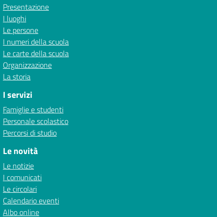
Presentazione
I luoghi
Le persone
I numeri della scuola
Le carte della scuola
Organizzazione
La storia
I servizi
Famiglie e studenti
Personale scolastico
Percorsi di studio
Le novità
Le notizie
I comunicati
Le circolari
Calendario eventi
Albo online