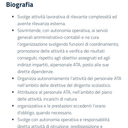
Biografia
Svolge attività lavorativa di rilevante complessità ed
avente rilevanza esterna.
Sovrintende, con autonomia operativa, ai servizi
generali amministrativo-contabili e ne cura
l’organizzazione svolgendo funzioni di coordinamento,
promozione delle attività e verifica dei risultati
conseguiti, rispetto agli obiettivi assegnati ed agli
indirizzi impartiti, alpersonale ATA, posto alle sue
dirette dipendenze.
Organizza autonomamente l’attività del personale ATA
nell’ambito delle direttive del dirigente scolastico.
Attribuisce al personale ATA, nell’ambito del piano
delle attività, incarichi di natura
organizzativa e le prestazioni eccedenti l’orario
d’obbligo, quando necessario.
Svolge con autonomia operativa e responsabilità
diretta attività di istruzione, predisposizione e