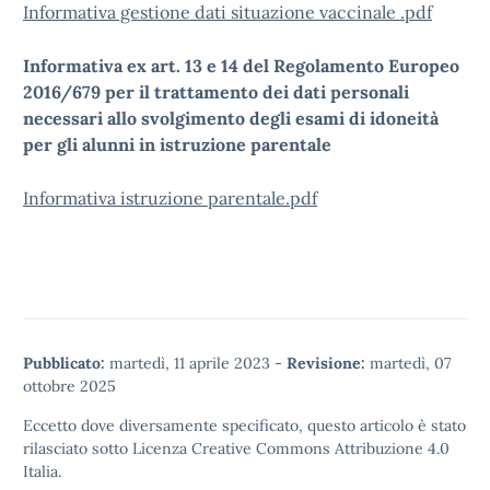
Informativa gestione dati situazione vaccinale .pdf
Informativa ex art. 13 e 14 del Regolamento Europeo
2016/679 per il trattamento dei dati personali
necessari allo svolgimento degli esami di idoneità
per gli alunni in istruzione parentale
Informativa istruzione parentale.pdf
Pubblicato:
martedì, 11 aprile 2023
-
Revisione:
martedì, 07
ottobre 2025
Eccetto dove diversamente specificato, questo articolo è stato
rilasciato sotto
Licenza Creative Commons Attribuzione 4.0
Italia.