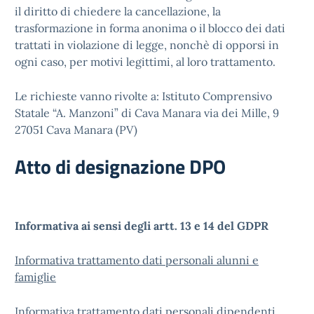
il diritto di chiedere la cancellazione, la
trasformazione in forma anonima o il blocco dei dati
trattati in violazione di legge, nonchè di opporsi in
ogni caso, per motivi legittimi, al loro trattamento.
Le richieste vanno rivolte a: Istituto Comprensivo
Statale “A. Manzoni” di Cava Manara via dei Mille, 9
27051 Cava Manara (PV)
Atto di designazione DPO
Informativa ai sensi degli artt. 13 e 14 del GDPR
Informativa trattamento dati personali alunni e
famiglie
Informativa trattamento dati personali dipendenti