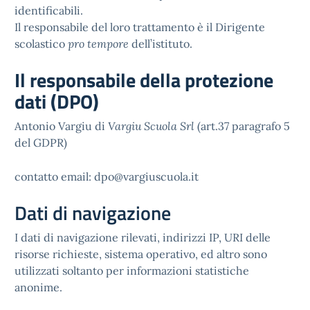
identificabili.
Il responsabile del loro trattamento è il Dirigente
scolastico
pro tempore
dell’istituto.
Il responsabile della protezione
dati (DPO)
Antonio Vargiu di
Vargiu Scuola Srl
(art.37 paragrafo 5
del GDPR)
contatto email: dpo@vargiuscuola.it
Dati di navigazione
I dati di navigazione rilevati, indirizzi IP, URI delle
risorse richieste, sistema operativo, ed altro sono
utilizzati soltanto per informazioni statistiche
anonime.