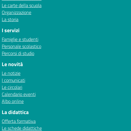
Le carte della scuola
Organizzazione
La storia
I servizi
Famiglie e studenti
Personale scolastico
Percorsi di studio
Le novità
Le notizie
I comunicati
Le circolari
Calendario eventi
Albo online
La didattica
Offerta formativa
Le schede didattiche