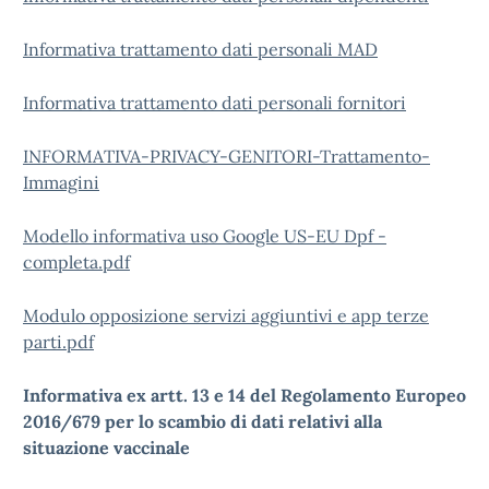
Informativa trattamento dati personali MAD
Informativa trattamento dati personali fornitori
INFORMATIVA-PRIVACY-GENITORI-Trattamento-
Immagini
Modello informativa uso Google US-EU Dpf -
completa.pdf
Modulo opposizione servizi aggiuntivi e app terze
parti.pdf
Informativa ex artt. 13 e 14 del Regolamento Europeo
2016/679 per lo scambio di dati relativi alla
situazione vaccinale