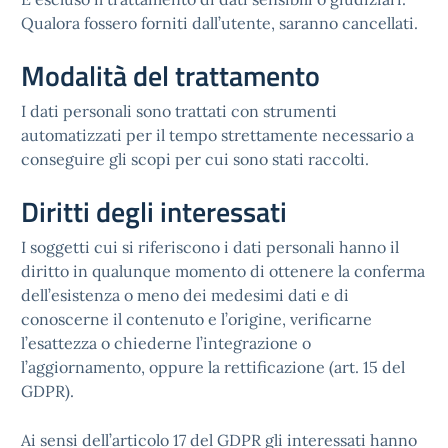
Qualora fossero forniti dall’utente, saranno cancellati.
Modalità del trattamento
I dati personali sono trattati con strumenti
automatizzati per il tempo strettamente necessario a
conseguire gli scopi per cui sono stati raccolti.
Diritti degli interessati
I soggetti cui si riferiscono i dati personali hanno il
diritto in qualunque momento di ottenere la conferma
dell’esistenza o meno dei medesimi dati e di
conoscerne il contenuto e l’origine, verificarne
l’esattezza o chiederne l’integrazione o
l’aggiornamento, oppure la rettificazione (art. 15 del
GDPR).
Ai sensi dell’articolo 17 del GDPR gli interessati hanno