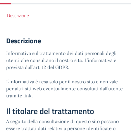
Descrizione
Descrizione
Informativa sul trattamento dei dati personali degli
utenti che consultano il nostro sito. L’informativa è
prevista dall’art. 12 del GDPR.
L’informativa è resa solo per il nostro sito e non vale
per altri siti web eventualmente consultati dall’utente
tramite link.
Il titolare del trattamento
A seguito della consultazione di questo sito possono
essere trattati dati relativi a persone identificate o