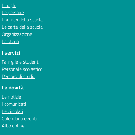
I luoghi
Le persone
I numeri della scuola
Le carte della scuola
Organizzazione
La storia
I servizi
Famiglie e studenti
Personale scolastico
Percorsi di studio
Le novità
Le notizie
I comunicati
Le circolari
Calendario eventi
Albo online