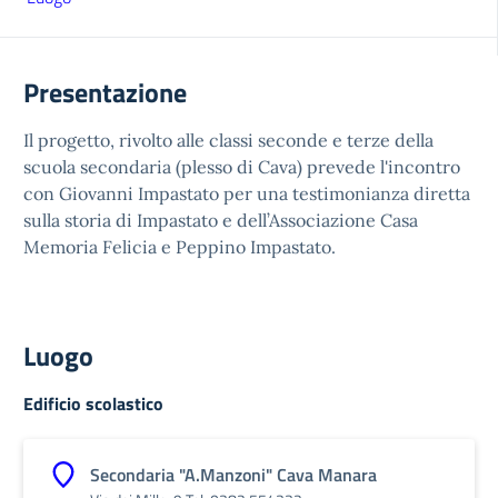
Presentazione
Il progetto, rivolto alle classi seconde e terze della
scuola secondaria (plesso di Cava) prevede l'incontro
con Giovanni Impastato per una testimonianza diretta
sulla storia di Impastato e dell’Associazione Casa
Memoria Felicia e Peppino Impastato.
Luogo
Edificio scolastico
Secondaria "A.Manzoni" Cava Manara