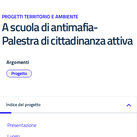
PROGETTI TERRITORIO E AMBIENTE
A scuola di antimafia-
Palestra di cittadinanza attiva
Argomenti
Progetto
Indice del progetto
Presentazione
Luogo