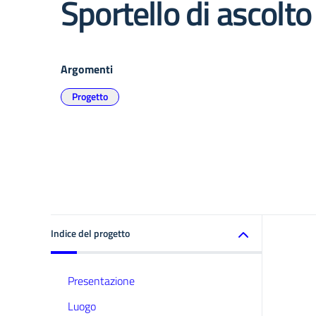
Sportello di ascolto
Argomenti
Progetto
Indice del progetto
Presentazione
Luogo