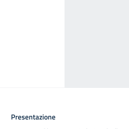
Presentazione