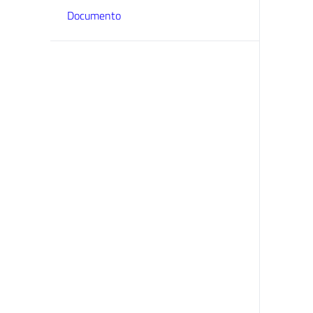
Documento