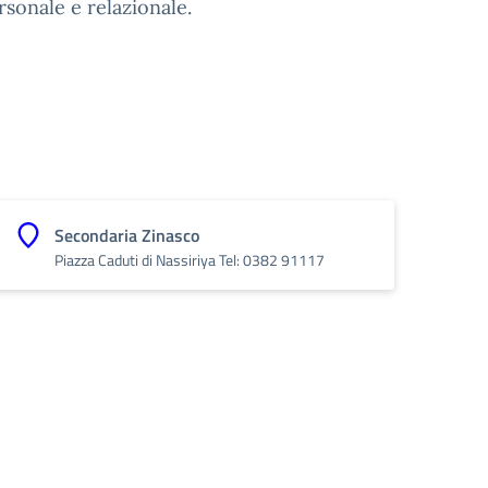
rsonale e relazionale.
Secondaria Zinasco
Piazza Caduti di Nassiriya Tel: 0382 91117