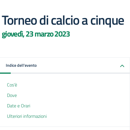
Torneo di calcio a cinque
giovedì, 23 marzo 2023
Indice dell'evento
Cos'è
Dove
Date e Orari
Ulteriori informazioni