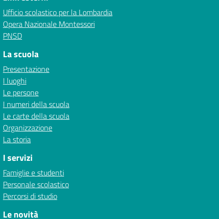
Ufficio scolastico per la Lombardia
Opera Nazionale Montessori
PNSD
La scuola
Presentazione
I luoghi
Le persone
I numeri della scuola
Le carte della scuola
Organizzazione
La storia
I servizi
Famiglie e studenti
Personale scolastico
Percorsi di studio
Le novità